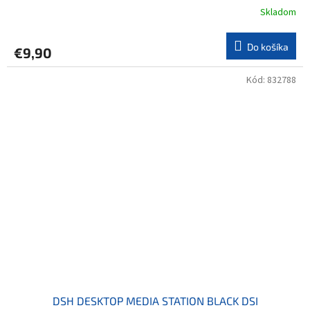
Skladom
Do košíka
€9,90
Kód:
832788
DSH DESKTOP MEDIA STATION BLACK DSI