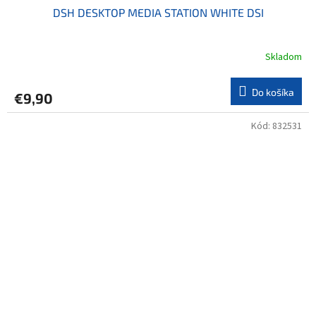
DSH DESKTOP MEDIA STATION WHITE DSI
Skladom
Do košíka
€9,90
Kód:
832531