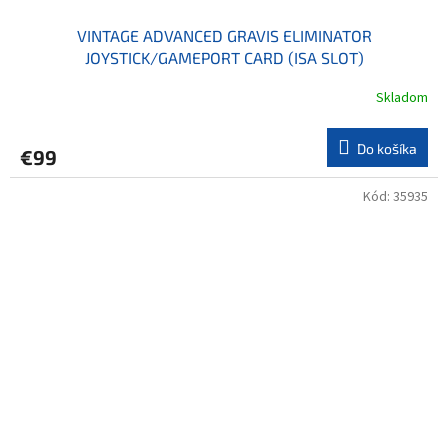
VINTAGE ADVANCED GRAVIS ELIMINATOR
JOYSTICK/GAMEPORT CARD (ISA SLOT)
Skladom
Do košíka
€99
Kód:
35935