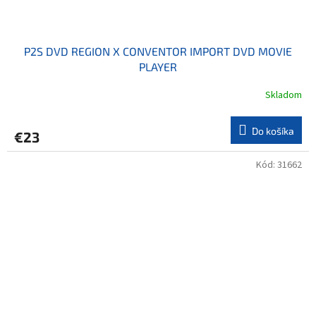
P2S DVD REGION X CONVENTOR IMPORT DVD MOVIE
PLAYER
Skladom
Do košíka
€23
Kód:
31662