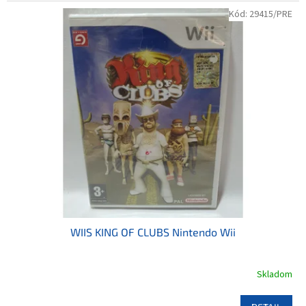
Kód:
29415/PRE
WIIS KING OF CLUBS Nintendo Wii
Skladom