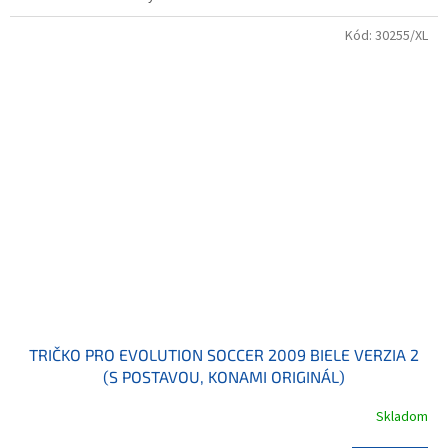
Kód:
30255/XL
TRIČKO PRO EVOLUTION SOCCER 2009 BIELE VERZIA 2
(S POSTAVOU, KONAMI ORIGINÁL)
Skladom