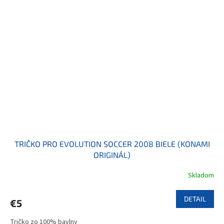
TRIČKO PRO EVOLUTION SOCCER 2008 BIELE (KONAMI
ORIGINÁL)
Skladom
DETAIL
€5
Tričko zo 100% bavlny