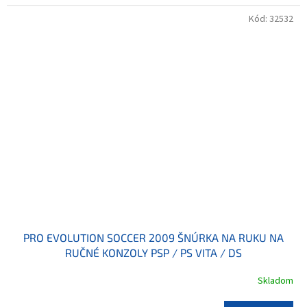
Kód:
32532
PRO EVOLUTION SOCCER 2009 ŠNÚRKA NA RUKU NA
RUČNÉ KONZOLY PSP / PS VITA / DS
Skladom