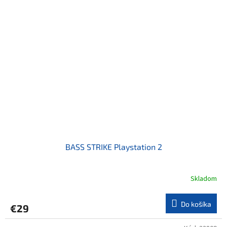
BASS STRIKE Playstation 2
Skladom
Do košíka
€29