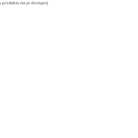
s produktu nie je dostupný