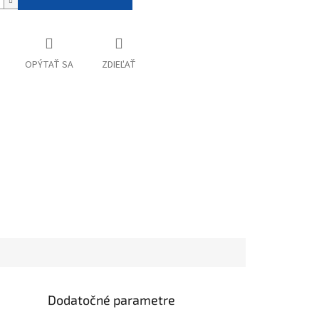
OPÝTAŤ SA
ZDIEĽAŤ
Dodatočné parametre