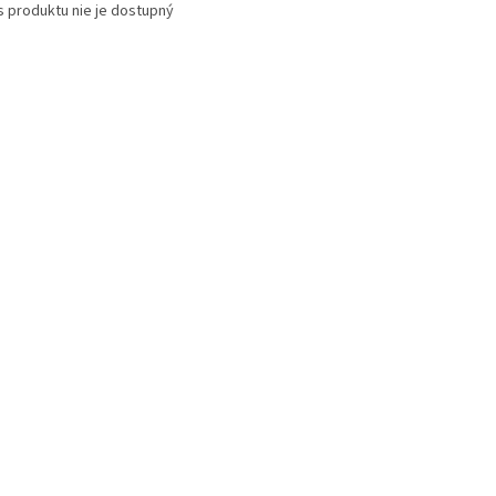
s produktu nie je dostupný