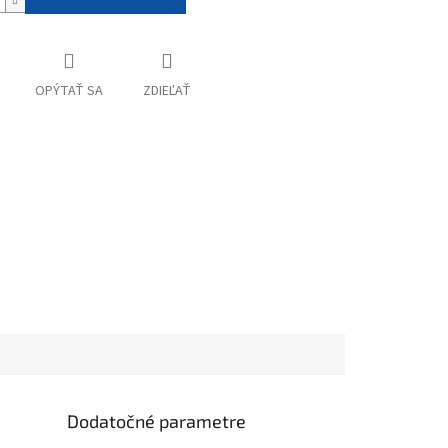
OPÝTAŤ SA
ZDIEĽAŤ
Dodatočné parametre