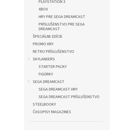
PLAYSTATION 3
XBOX
HRY PRE SEGA DREAMCAST
PRÍSLUŠENSTVO PRE SEGA
DREAMCAST
ŠPECIÁLNE EDÍCIE
PROMO HRY
RETRO PRÍSLUŠENSTVO
SKYLANDERS
STARTER PACKY
FIGÚRKY
SEGA DREAMCAST
SEGA DREAMCAST HRY
SEGA DREAMCAST PRÍSLUŠENSTVO
STEELBOOKY
ČASOPISY MAGAZINES