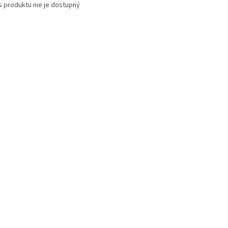
s produktu nie je dostupný