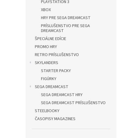
PLAYSTATION 3
XBOX
HRY PRE SEGA DREAMCAST
PRÍSLUŠENSTVO PRE SEGA
DREAMCAST
ŠPECIÁLNE EDÍCIE
PROMO HRY
RETRO PRÍSLUŠENSTVO
SKYLANDERS
STARTER PACKY
FIGÚRKY
SEGA DREAMCAST
SEGA DREAMCAST HRY
SEGA DREAMCAST PRÍSLUŠENSTVO
STEELBOOKY
ČASOPISY MAGAZINES