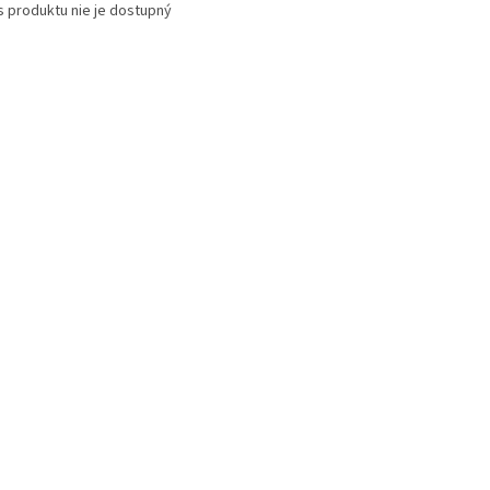
s produktu nie je dostupný