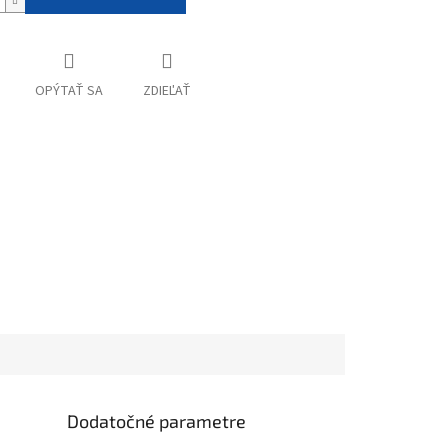
OPÝTAŤ SA
ZDIEĽAŤ
Dodatočné parametre