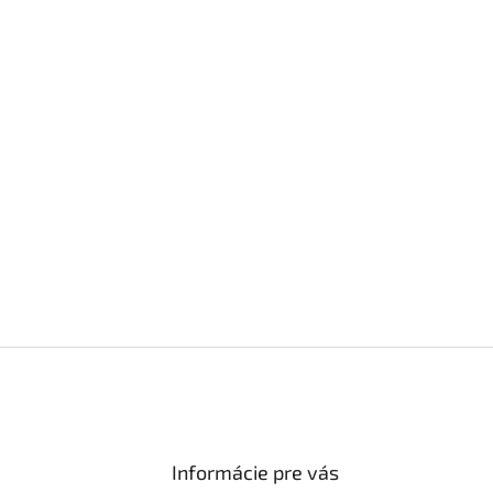
Informácie pre vás