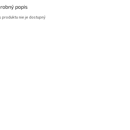
robný popis
s produktu nie je dostupný