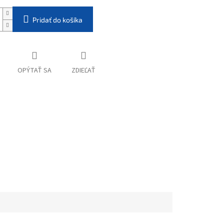
Pridať do košíka
OPÝTAŤ SA
ZDIEĽAŤ