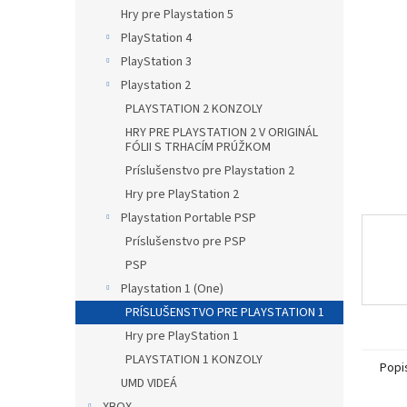
Hry pre Playstation 5
PlayStation 4
PlayStation 3
Playstation 2
PLAYSTATION 2 KONZOLY
HRY PRE PLAYSTATION 2 V ORIGINÁL
FÓLII S TRHACÍM PRÚŽKOM
Príslušenstvo pre Playstation 2
Hry pre PlayStation 2
Playstation Portable PSP
Príslušenstvo pre PSP
PSP
Playstation 1 (One)
PRÍSLUŠENSTVO PRE PLAYSTATION 1
Hry pre PlayStation 1
PLAYSTATION 1 KONZOLY
Popi
UMD VIDEÁ