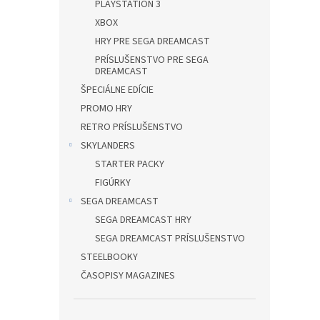
PLAYSTATION 3
XBOX
HRY PRE SEGA DREAMCAST
PRÍSLUŠENSTVO PRE SEGA
DREAMCAST
ŠPECIÁLNE EDÍCIE
PROMO HRY
RETRO PRÍSLUŠENSTVO
SKYLANDERS
STARTER PACKY
FIGÚRKY
SEGA DREAMCAST
SEGA DREAMCAST HRY
SEGA DREAMCAST PRÍSLUŠENSTVO
STEELBOOKY
ČASOPISY MAGAZINES