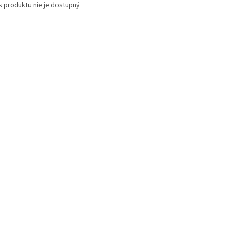
s produktu nie je dostupný