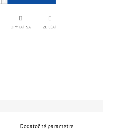
OPÝTAŤ SA
ZDIEĽAŤ
Dodatočné parametre