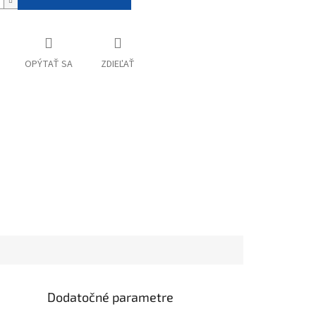
OPÝTAŤ SA
ZDIEĽAŤ
Dodatočné parametre