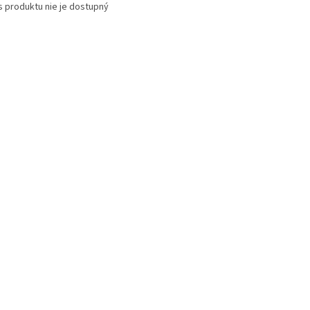
s produktu nie je dostupný