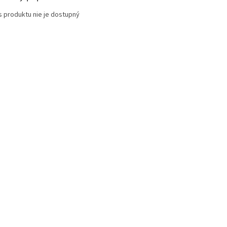
s produktu nie je dostupný