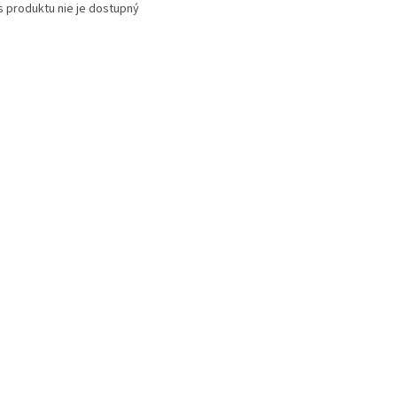
s produktu nie je dostupný