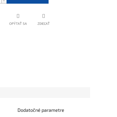
OPÝTAŤ SA
ZDIEĽAŤ
Dodatočné parametre