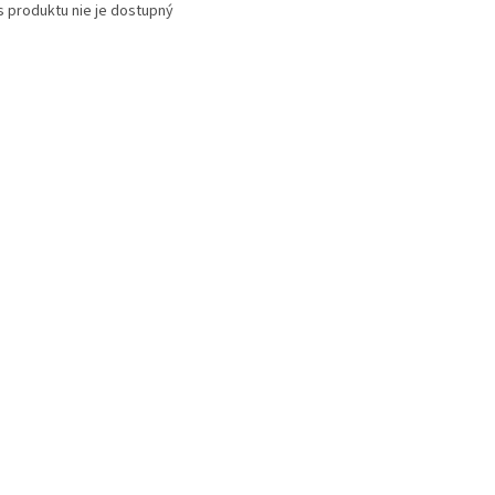
s produktu nie je dostupný