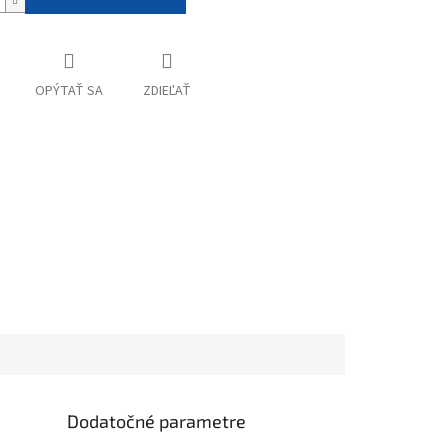
OPÝTAŤ SA
ZDIEĽAŤ
Dodatočné parametre