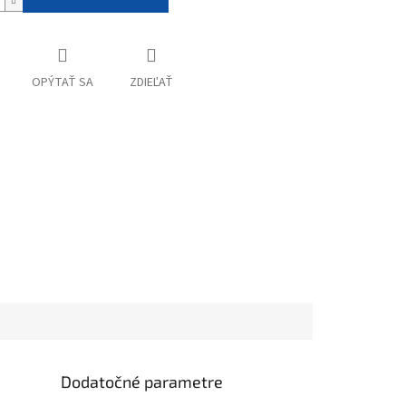
OPÝTAŤ SA
ZDIEĽAŤ
Dodatočné parametre