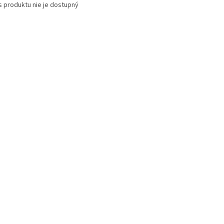
s produktu nie je dostupný