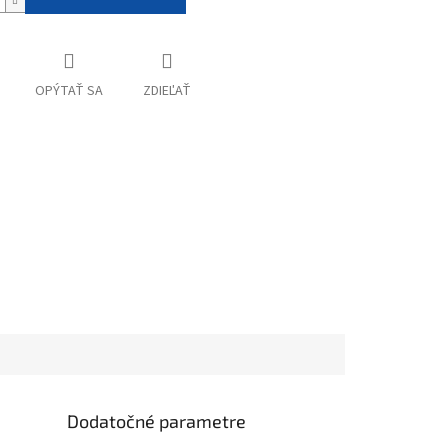
OPÝTAŤ SA
ZDIEĽAŤ
Dodatočné parametre