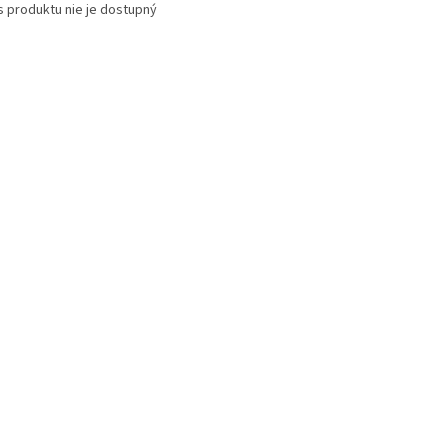
s produktu nie je dostupný