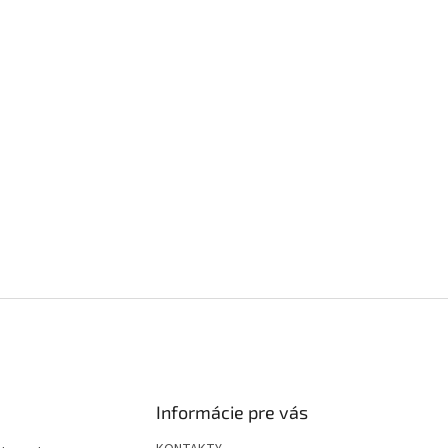
Informácie pre vás