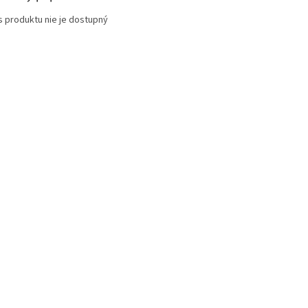
s produktu nie je dostupný