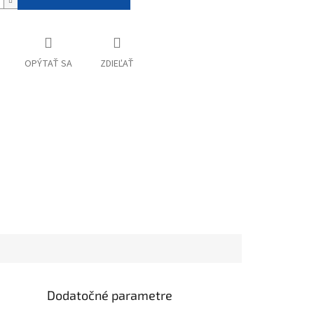
OPÝTAŤ SA
ZDIEĽAŤ
Dodatočné parametre