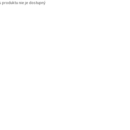
s produktu nie je dostupný