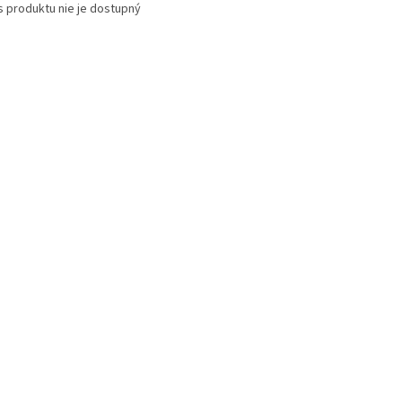
s produktu nie je dostupný