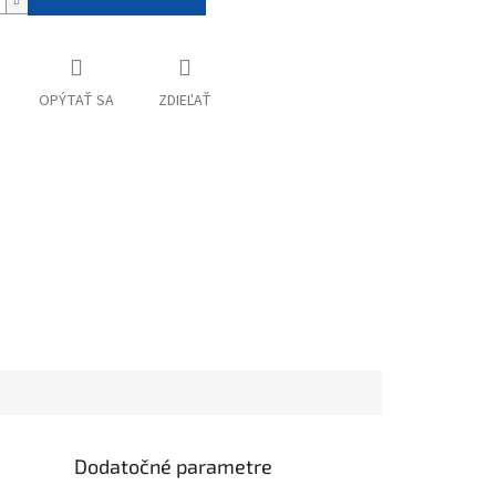
OPÝTAŤ SA
ZDIEĽAŤ
Dodatočné parametre