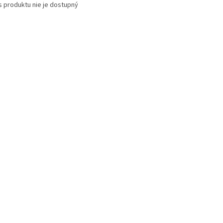
s produktu nie je dostupný