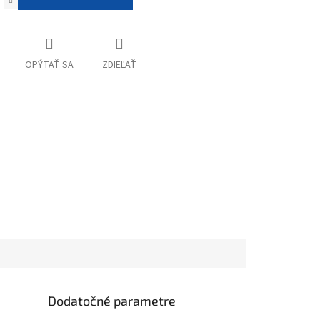
OPÝTAŤ SA
ZDIEĽAŤ
Dodatočné parametre