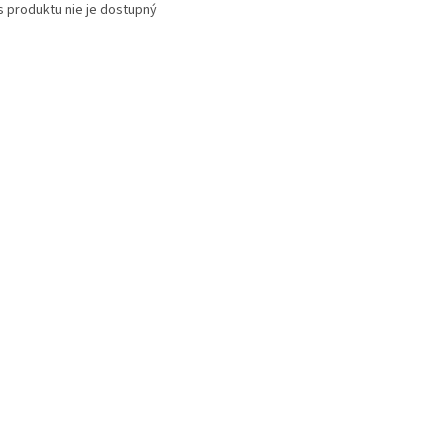
s produktu nie je dostupný