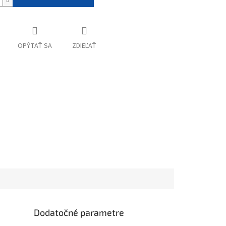
OPÝTAŤ SA
ZDIEĽAŤ
Dodatočné parametre