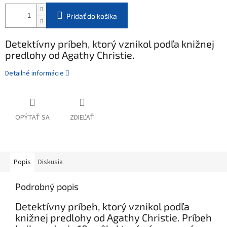
Pridať do košíka
Detektívny príbeh, ktorý vznikol podľa knižnej
predlohy od Agathy Christie.
Detailné informácie
OPÝTAŤ SA
ZDIEĽAŤ
Popis
Diskusia
Podrobný popis
Detektívny príbeh, ktorý vznikol podľa
knižnej predlohy od Agathy Christie. Príbeh