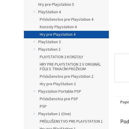
Hry pre Playstation 5
PlayStation 4
Príslušenstvo pre Playstation 4
Konzoly Playstation 4
Hry pre Playstation 4
PlayStation 3
Playstation 2
PLAYSTATION 2 KONZOLY
HRY PRE PLAYSTATION 2 V ORIGINÁL
FÓLII S TRHACÍM PRÚŽKOM
Príslušenstvo pre Playstation 2
Hry pre PlayStation 2
Playstation Portable PSP
Príslušenstvo pre PSP
Popi
PSP
Playstation 1 (One)
Pod
PRÍSLUŠENSTVO PRE PLAYSTATION 1