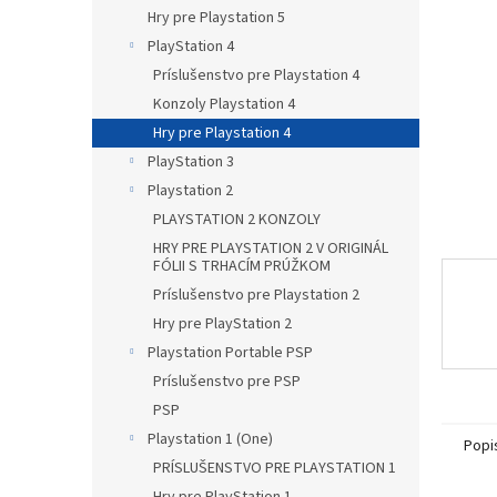
Hry pre Playstation 5
PlayStation 4
Príslušenstvo pre Playstation 4
Konzoly Playstation 4
Hry pre Playstation 4
PlayStation 3
Playstation 2
PLAYSTATION 2 KONZOLY
HRY PRE PLAYSTATION 2 V ORIGINÁL
FÓLII S TRHACÍM PRÚŽKOM
Príslušenstvo pre Playstation 2
Hry pre PlayStation 2
Playstation Portable PSP
Príslušenstvo pre PSP
PSP
Playstation 1 (One)
Popi
PRÍSLUŠENSTVO PRE PLAYSTATION 1