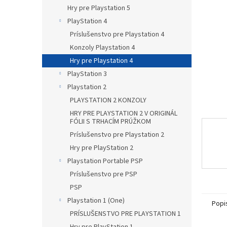
Hry pre Playstation 5
PlayStation 4
Príslušenstvo pre Playstation 4
Konzoly Playstation 4
Hry pre Playstation 4
PlayStation 3
Playstation 2
PLAYSTATION 2 KONZOLY
HRY PRE PLAYSTATION 2 V ORIGINÁL
FÓLII S TRHACÍM PRÚŽKOM
Príslušenstvo pre Playstation 2
Hry pre PlayStation 2
Playstation Portable PSP
Príslušenstvo pre PSP
PSP
Playstation 1 (One)
Popi
PRÍSLUŠENSTVO PRE PLAYSTATION 1