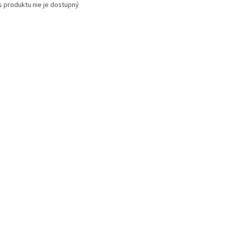
s produktu nie je dostupný