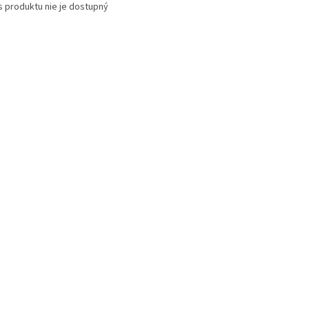
s produktu nie je dostupný