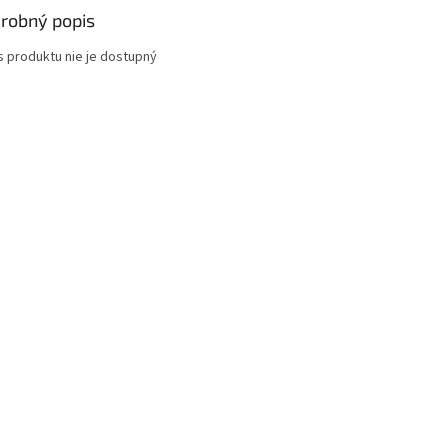
robný popis
s produktu nie je dostupný