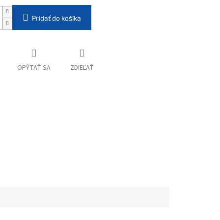
Pridať do košíka
OPÝTAŤ SA
ZDIEĽAŤ