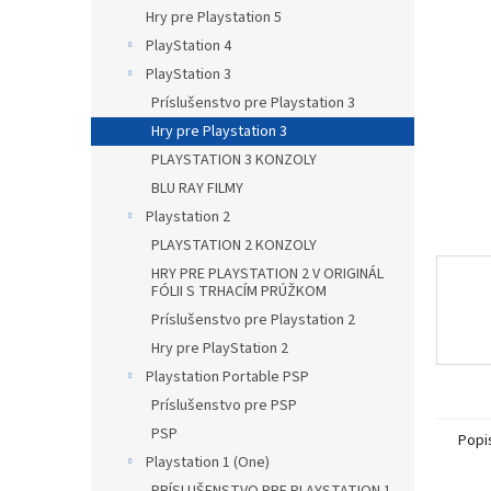
Hry pre Playstation 5
PlayStation 4
PlayStation 3
Príslušenstvo pre Playstation 3
Hry pre Playstation 3
PLAYSTATION 3 KONZOLY
BLU RAY FILMY
Playstation 2
PLAYSTATION 2 KONZOLY
HRY PRE PLAYSTATION 2 V ORIGINÁL
FÓLII S TRHACÍM PRÚŽKOM
Príslušenstvo pre Playstation 2
Hry pre PlayStation 2
Playstation Portable PSP
Príslušenstvo pre PSP
PSP
Popi
Playstation 1 (One)