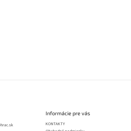
Informácie pre vás
KONTAKTY
@
hrac.sk