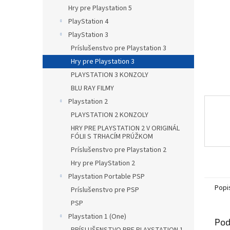
Hry pre Playstation 5
PlayStation 4
PlayStation 3
Príslušenstvo pre Playstation 3
Hry pre Playstation 3
PLAYSTATION 3 KONZOLY
BLU RAY FILMY
Playstation 2
PLAYSTATION 2 KONZOLY
HRY PRE PLAYSTATION 2 V ORIGINÁL
FÓLII S TRHACÍM PRÚŽKOM
Príslušenstvo pre Playstation 2
Hry pre PlayStation 2
Playstation Portable PSP
Popi
Príslušenstvo pre PSP
PSP
Playstation 1 (One)
Pod