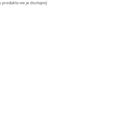
s produktu nie je dostupný