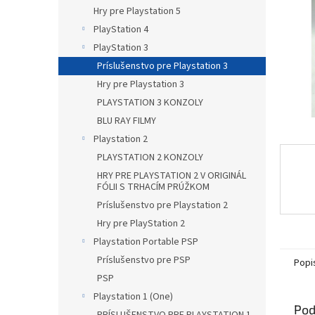
Hry pre Playstation 5
PlayStation 4
PlayStation 3
Príslušenstvo pre Playstation 3
Hry pre Playstation 3
PLAYSTATION 3 KONZOLY
BLU RAY FILMY
Playstation 2
PLAYSTATION 2 KONZOLY
HRY PRE PLAYSTATION 2 V ORIGINÁL
FÓLII S TRHACÍM PRÚŽKOM
Príslušenstvo pre Playstation 2
Hry pre PlayStation 2
Playstation Portable PSP
Príslušenstvo pre PSP
Popi
PSP
Playstation 1 (One)
Pod