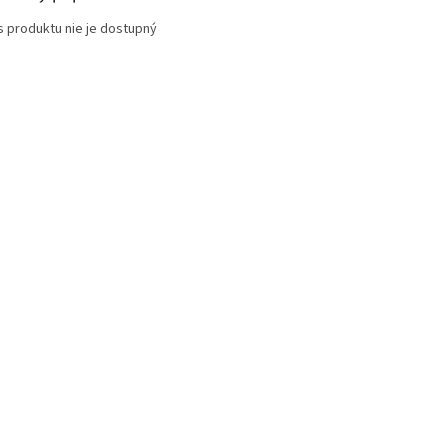
s produktu nie je dostupný