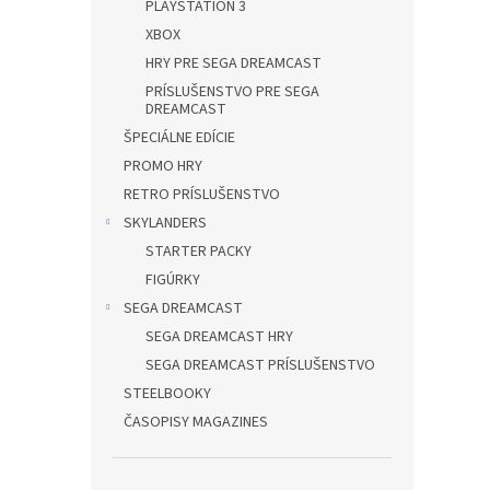
PLAYSTATION 3
XBOX
HRY PRE SEGA DREAMCAST
PRÍSLUŠENSTVO PRE SEGA
DREAMCAST
ŠPECIÁLNE EDÍCIE
PROMO HRY
RETRO PRÍSLUŠENSTVO
SKYLANDERS
STARTER PACKY
FIGÚRKY
SEGA DREAMCAST
SEGA DREAMCAST HRY
SEGA DREAMCAST PRÍSLUŠENSTVO
STEELBOOKY
ČASOPISY MAGAZINES