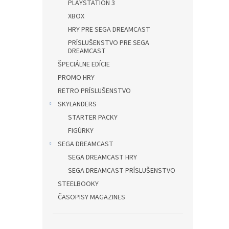
PLAYSTATION 3
XBOX
HRY PRE SEGA DREAMCAST
PRÍSLUŠENSTVO PRE SEGA
DREAMCAST
ŠPECIÁLNE EDÍCIE
PROMO HRY
RETRO PRÍSLUŠENSTVO
SKYLANDERS
STARTER PACKY
FIGÚRKY
SEGA DREAMCAST
SEGA DREAMCAST HRY
SEGA DREAMCAST PRÍSLUŠENSTVO
STEELBOOKY
ČASOPISY MAGAZINES