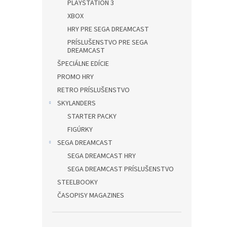
PLAYSTATION 3
XBOX
HRY PRE SEGA DREAMCAST
PRÍSLUŠENSTVO PRE SEGA
DREAMCAST
ŠPECIÁLNE EDÍCIE
PROMO HRY
RETRO PRÍSLUŠENSTVO
SKYLANDERS
STARTER PACKY
FIGÚRKY
SEGA DREAMCAST
SEGA DREAMCAST HRY
SEGA DREAMCAST PRÍSLUŠENSTVO
STEELBOOKY
ČASOPISY MAGAZINES