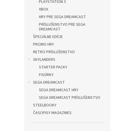
PLAYSTATION 3
XBOX
HRY PRE SEGA DREAMCAST
PRÍSLUŠENSTVO PRE SEGA
DREAMCAST
ŠPECIÁLNE EDÍCIE
PROMO HRY
RETRO PRÍSLUŠENSTVO
SKYLANDERS
STARTER PACKY
FIGÚRKY
SEGA DREAMCAST
SEGA DREAMCAST HRY
SEGA DREAMCAST PRÍSLUŠENSTVO
STEELBOOKY
ČASOPISY MAGAZINES