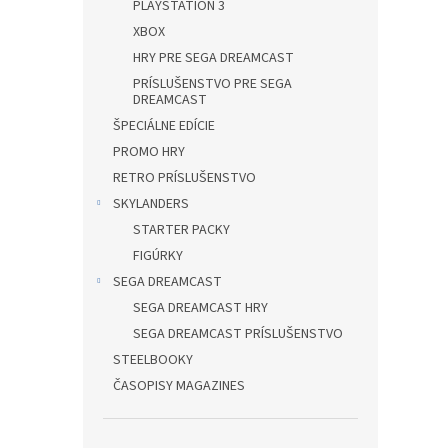
PLAYSTATION 3
XBOX
HRY PRE SEGA DREAMCAST
PRÍSLUŠENSTVO PRE SEGA
DREAMCAST
ŠPECIÁLNE EDÍCIE
PROMO HRY
RETRO PRÍSLUŠENSTVO
SKYLANDERS
STARTER PACKY
FIGÚRKY
SEGA DREAMCAST
SEGA DREAMCAST HRY
SEGA DREAMCAST PRÍSLUŠENSTVO
STEELBOOKY
ČASOPISY MAGAZINES