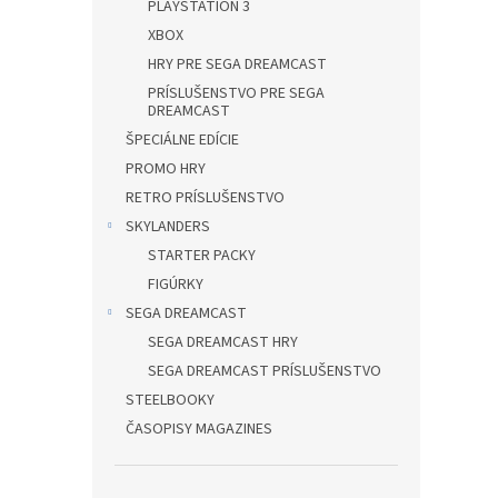
PLAYSTATION 3
XBOX
HRY PRE SEGA DREAMCAST
PRÍSLUŠENSTVO PRE SEGA
DREAMCAST
ŠPECIÁLNE EDÍCIE
PROMO HRY
RETRO PRÍSLUŠENSTVO
SKYLANDERS
STARTER PACKY
FIGÚRKY
SEGA DREAMCAST
SEGA DREAMCAST HRY
SEGA DREAMCAST PRÍSLUŠENSTVO
STEELBOOKY
ČASOPISY MAGAZINES