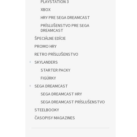
PLAYSTATION 3
XBOX
HRY PRE SEGA DREAMCAST
PRÍSLUŠENSTVO PRE SEGA
DREAMCAST
ŠPECIÁLNE EDÍCIE
PROMO HRY
RETRO PRÍSLUŠENSTVO
SKYLANDERS
STARTER PACKY
FIGÚRKY
SEGA DREAMCAST
SEGA DREAMCAST HRY
SEGA DREAMCAST PRÍSLUŠENSTVO
STEELBOOKY
ČASOPISY MAGAZINES