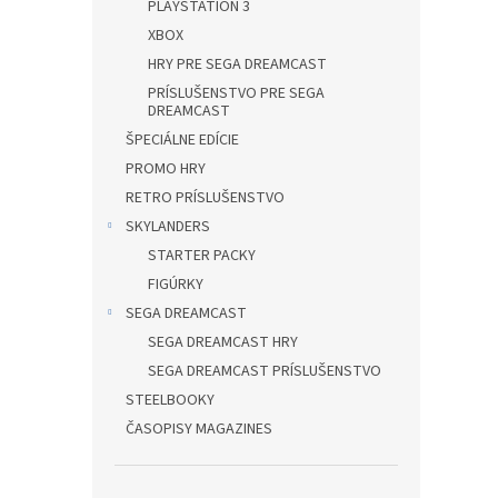
PLAYSTATION 3
XBOX
HRY PRE SEGA DREAMCAST
PRÍSLUŠENSTVO PRE SEGA
DREAMCAST
ŠPECIÁLNE EDÍCIE
PROMO HRY
RETRO PRÍSLUŠENSTVO
SKYLANDERS
STARTER PACKY
FIGÚRKY
SEGA DREAMCAST
SEGA DREAMCAST HRY
SEGA DREAMCAST PRÍSLUŠENSTVO
STEELBOOKY
ČASOPISY MAGAZINES