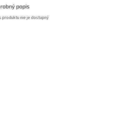
robný popis
s produktu nie je dostupný