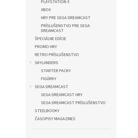
PLAYSTATION 3
XBOX
HRY PRE SEGA DREAMCAST
PRÍSLUŠENSTVO PRE SEGA
DREAMCAST
ŠPECIÁLNE EDÍCIE
PROMO HRY
RETRO PRÍSLUŠENSTVO
SKYLANDERS
STARTER PACKY
FIGÚRKY
SEGA DREAMCAST
SEGA DREAMCAST HRY
SEGA DREAMCAST PRÍSLUŠENSTVO
STEELBOOKY
ČASOPISY MAGAZINES