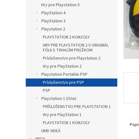
Hry pre Playstation 5
PlayStation 4
PlayStation 3
Playstation 2
PLAYSTATION 2 KONZOLY
HRY PRE PLAYSTATION 2 V ORIGINÁL
FÓLII S TRHACÍM PRÚŽKOM
Príslušenstvo pre Playstation 2
Hry pre PlayStation 2
Playstation Portable PSP
Príslušenstvo pre PSP
PSP
Playstation 1 (One)
PRÍSLUŠENSTVO PRE PLAYSTATION 1
Hry pre PlayStation 1
PLAYSTATION 1 KONZOLY
Popi
UMD VIDEÁ