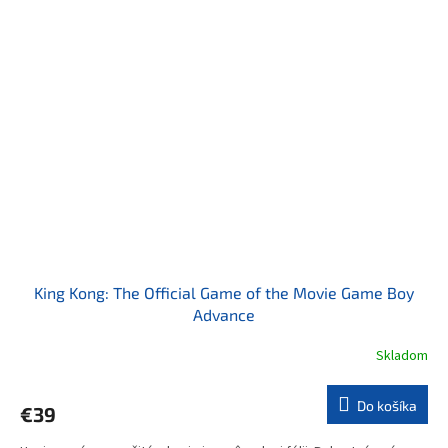
King Kong: The Official Game of the Movie Game Boy
Advance
Skladom
Do košíka
€39