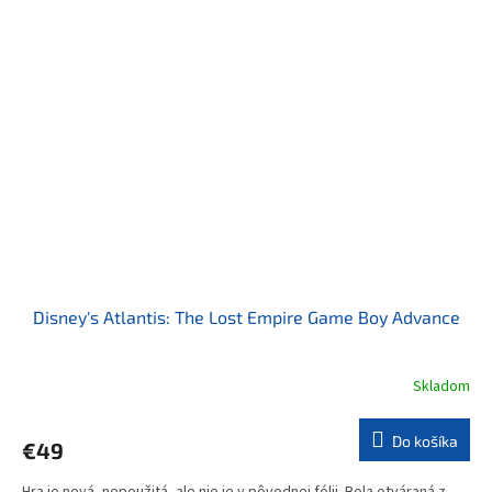
Disney's Atlantis: The Lost Empire Game Boy Advance
Skladom
Do košíka
€49