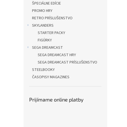
ŠPECIÁLNE EDÍCIE
PROMO HRY
RETRO PRÍSLUŠENSTVO
SKYLANDERS
STARTER PACKY
FIGÚRKY
SEGA DREAMCAST
SEGA DREAMCAST HRY
SEGA DREAMCAST PRÍSLUŠENSTVO
STEELBOOKY
ČASOPISY MAGAZINES
Prijímame online platby