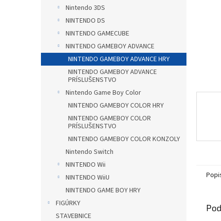
Nintendo 3DS
NINTENDO DS
NINTENDO GAMECUBE
NINTENDO GAMEBOY ADVANCE
NINTENDO GAMEBOY ADVANCE HRY
NINTENDO GAMEBOY ADVANCE
PRÍSLUŠENSTVO
Nintendo Game Boy Color
NINTENDO GAMEBOY COLOR HRY
NINTENDO GAMEBOY COLOR
PRÍSLUŠENSTVO
NINTENDO GAMEBOY COLOR KONZOLY
Nintendo Switch
NINTENDO Wii
Popi
NINTENDO WiiU
NINTENDO GAME BOY HRY
FIGÚRKY
Pod
STAVEBNICE