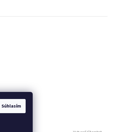
Súhlasím