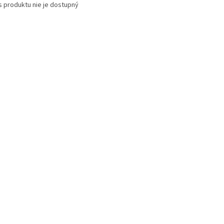
s produktu nie je dostupný