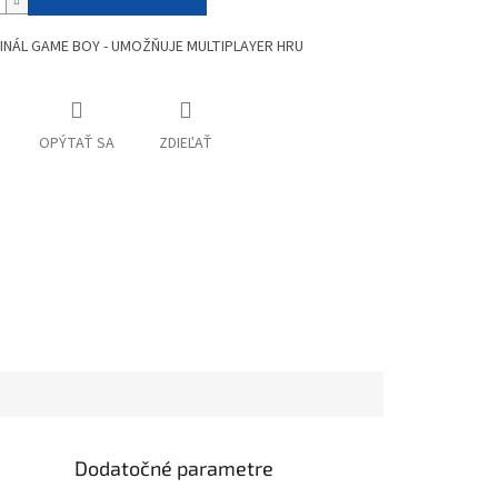
INÁL GAME BOY - UMOŽŇUJE MULTIPLAYER HRU
OPÝTAŤ SA
ZDIEĽAŤ
Dodatočné parametre