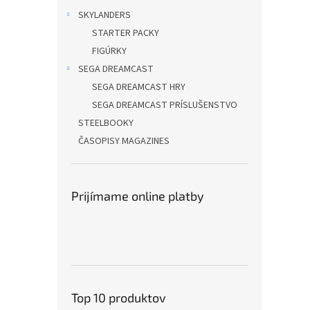
SKYLANDERS
STARTER PACKY
FIGÚRKY
SEGA DREAMCAST
SEGA DREAMCAST HRY
SEGA DREAMCAST PRÍSLUŠENSTVO
STEELBOOKY
ČASOPISY MAGAZINES
Prijímame online platby
Top 10 produktov