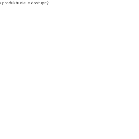
s produktu nie je dostupný