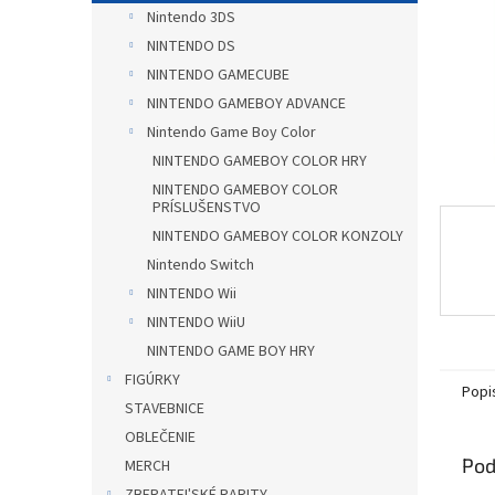
Nintendo 3DS
NINTENDO DS
NINTENDO GAMECUBE
NINTENDO GAMEBOY ADVANCE
Nintendo Game Boy Color
NINTENDO GAMEBOY COLOR HRY
NINTENDO GAMEBOY COLOR
PRÍSLUŠENSTVO
NINTENDO GAMEBOY COLOR KONZOLY
Nintendo Switch
NINTENDO Wii
NINTENDO WiiU
NINTENDO GAME BOY HRY
FIGÚRKY
Popi
STAVEBNICE
OBLEČENIE
Pod
MERCH